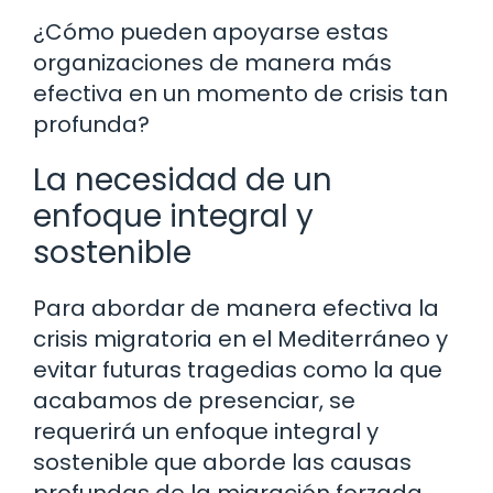
¿Cómo pueden apoyarse estas
organizaciones de manera más
efectiva en un momento de crisis tan
profunda?
La necesidad de un
enfoque integral y
sostenible
Para abordar de manera efectiva la
crisis migratoria en el Mediterráneo y
evitar futuras tragedias como la que
acabamos de presenciar, se
requerirá un enfoque integral y
sostenible que aborde las causas
profundas de la migración forzada.