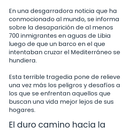
En una desgarradora noticia que ha
conmocionado al mundo, se informa
sobre la desaparición de al menos
700 inmigrantes en aguas de Libia
luego de que un barco en el que
intentaban cruzar el Mediterráneo se
hundiera.
Esta terrible tragedia pone de relieve
una vez más los peligros y desafíos a
los que se enfrentan aquellos que
buscan una vida mejor lejos de sus
hogares.
El duro camino hacia la