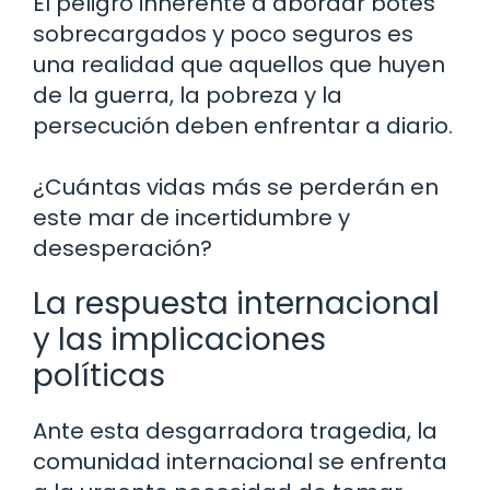
El peligro inherente a abordar botes
sobrecargados y poco seguros es
una realidad que aquellos que huyen
de la guerra, la pobreza y la
persecución deben enfrentar a diario.
¿Cuántas vidas más se perderán en
este mar de incertidumbre y
desesperación?
La respuesta internacional
y las implicaciones
políticas
Ante esta desgarradora tragedia, la
comunidad internacional se enfrenta