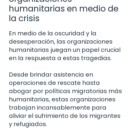
humanitarias en medio de
la crisis
En medio de la oscuridad y la
desesperación, las organizaciones
humanitarias juegan un papel crucial
en la respuesta a estas tragedias.
Desde brindar asistencia en
operaciones de rescate hasta
abogar por políticas migratorias más
humanitarias, estas organizaciones
trabajan incansablemente para
aliviar el sufrimiento de los migrantes
y refugiados.