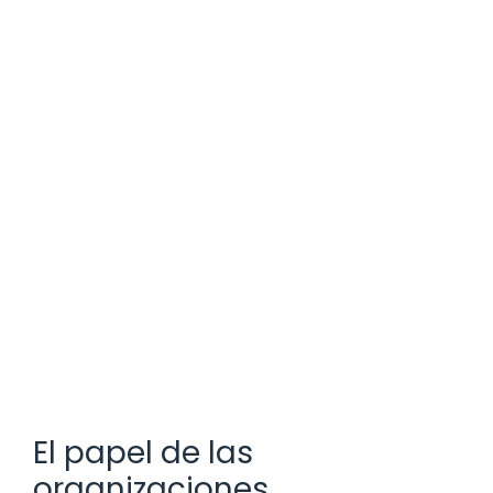
El papel de las
organizaciones