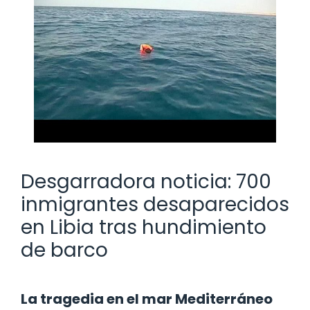
Desgarradora noticia: 700
inmigrantes desaparecidos
en Libia tras hundimiento
de barco
La tragedia en el mar Mediterráneo