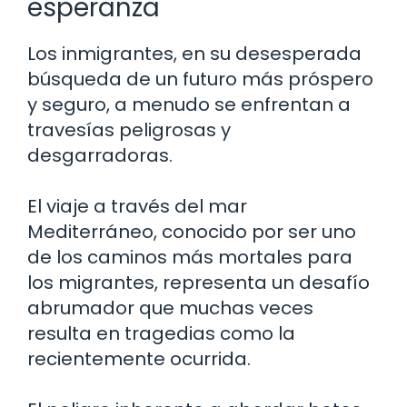
esperanza
Los inmigrantes, en su desesperada
búsqueda de un futuro más próspero
y seguro, a menudo se enfrentan a
travesías peligrosas y
desgarradoras.
El viaje a través del mar
Mediterráneo, conocido por ser uno
de los caminos más mortales para
los migrantes, representa un desafío
abrumador que muchas veces
resulta en tragedias como la
recientemente ocurrida.