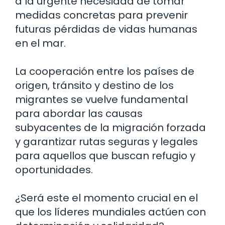
a la urgente necesidad de tomar
medidas concretas para prevenir
futuras pérdidas de vidas humanas
en el mar.
La cooperación entre los países de
origen, tránsito y destino de los
migrantes se vuelve fundamental
para abordar las causas
subyacentes de la migración forzada
y garantizar rutas seguras y legales
para aquellos que buscan refugio y
oportunidades.
¿Será este el momento crucial en el
que los líderes mundiales actúen con