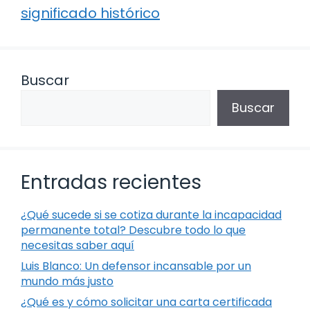
significado histórico
Buscar
Buscar
Entradas recientes
¿Qué sucede si se cotiza durante la incapacidad
permanente total? Descubre todo lo que
necesitas saber aquí
Luis Blanco: Un defensor incansable por un
mundo más justo
¿Qué es y cómo solicitar una carta certificada