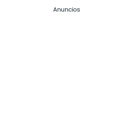
Anuncios