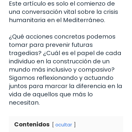
Este artículo es solo el comienzo de
una conversación vital sobre la crisis
humanitaria en el Mediterráneo.
¿Qué acciones concretas podemos
tomar para prevenir futuras
tragedias? ¿Cuál es el papel de cada
individuo en la construcción de un
mundo más inclusivo y compasivo?
Sigamos reflexionando y actuando
juntos para marcar la diferencia en la
vida de aquellos que más lo
necesitan.
Contenidos
ocultar