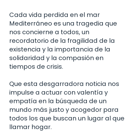
Cada vida perdida en el mar
Mediterráneo es una tragedia que
nos concierne a todos, un
recordatorio de la fragilidad de la
existencia y la importancia de la
solidaridad y la compasión en
tiempos de crisis.
Que esta desgarradora noticia nos
impulse a actuar con valentía y
empatía en la búsqueda de un
mundo más justo y acogedor para
todos los que buscan un lugar al que
llamar hogar.