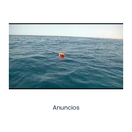
Anuncios