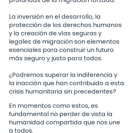
La inversión en el desarrollo, la
protección de los derechos humanos
y la creación de vías seguras y
legales de migración son elementos
esenciales para construir un futuro
más seguro y justo para todos.
¿Podremos superar la indiferencia y
la inacción que han contribuido a esta
crisis humanitaria sin precedentes?
En momentos como estos, es
fundamental no perder de vista la
humanidad compartida que nos une
a todos.